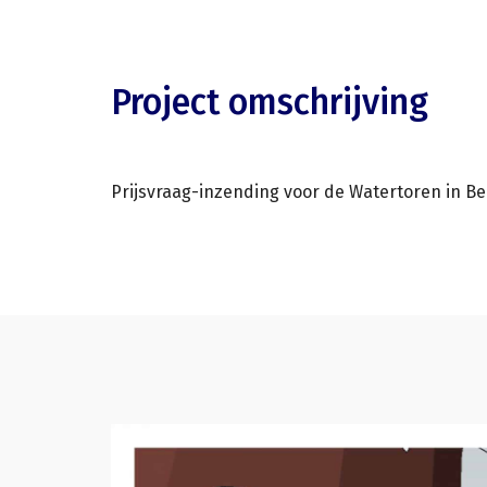
Project omschrijving
Prijsvraag-inzending voor de Watertoren in Be