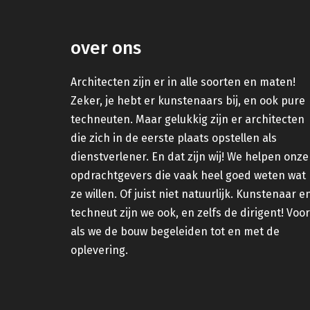
over ons
Architecten zijn er in alle soorten en maten!
Zeker, je hebt er kunstenaars bij, en ook pure
techneuten. Maar gelukkig zijn er architecten
die zich in de eerste plaats opstellen als
dienstverlener. En dat zijn wij! We helpen onze
opdrachtgevers die vaak heel goed weten wat
ze willen. Of juist niet natuurlijk. Kunstenaar e
techneut zijn we ook, en zelfs de dirigent! Voor
als we de bouw begeleiden tot en met de
oplevering.