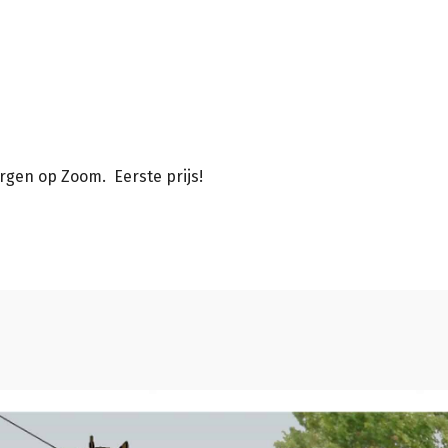
rgen op Zoom. Eerste prijs!