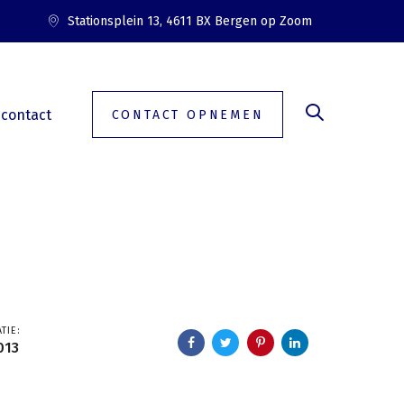
Stationsplein 13, 4611 BX Bergen op Zoom
contact
CONTACT OPNEMEN
TIE:
013