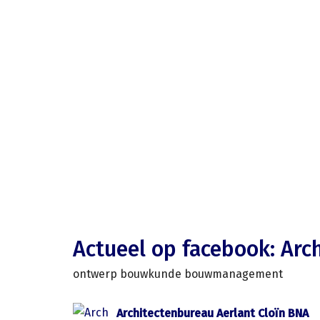
Actueel op facebook: Arc
ontwerp bouwkunde bouwmanagement
Architectenbureau Aerlant Cloïn BNA