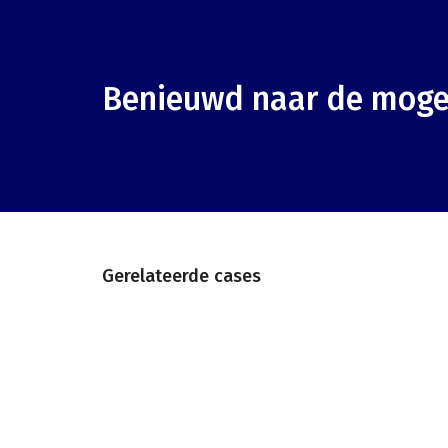
Benieuwd naar de moge
Gerelateerde cases