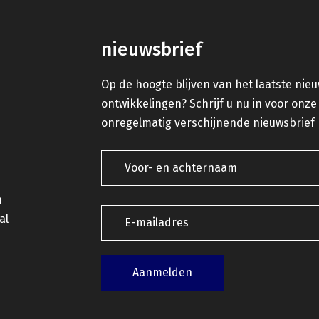
nieuwsbrief
Op de hoogte blijven van het laatste nie
ontwikkelingen? Schrijf u nu in voor onze
onregelmatig verschijnende nieuwsbrief
n
al