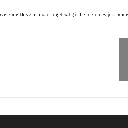
velende klus zijn, maar regelmatig is het een feestje... Ge