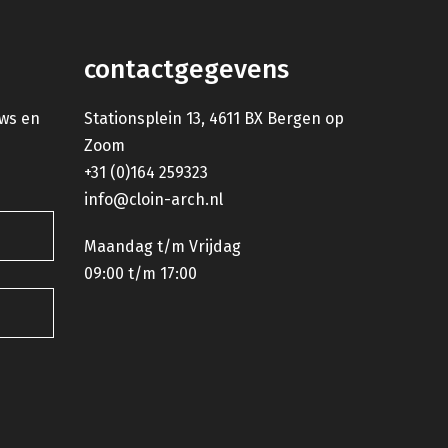
contactgegevens
uws en
Stationsplein 13, 4611 BX Bergen op
Zoom
+31 (0)164 259323
info@cloin-arch.nl
Maandag t/m Vrijdag
09:00 t/m 17:00