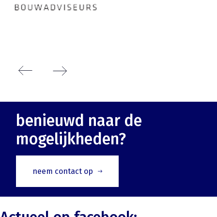
benieuwd naar de
mogelijkheden?
neem contact op