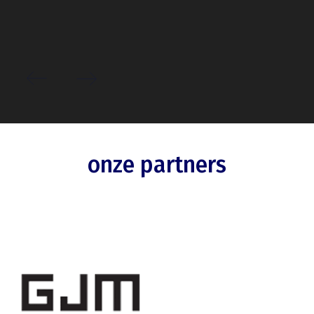
onze partners