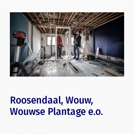
Roosendaal, Wouw,
Wouwse Plantage e.o.