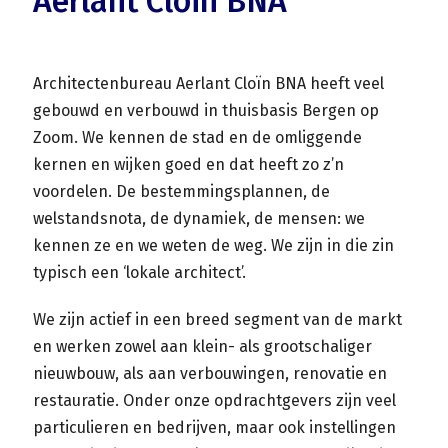
Aerlant Cloïn BNA
Architectenbureau Aerlant Cloïn BNA heeft veel
gebouwd en verbouwd in thuisbasis Bergen op
Zoom. We kennen de stad en de omliggende
kernen en wijken goed en dat heeft zo z’n
voordelen. De bestemmingsplannen, de
welstandsnota, de dynamiek, de mensen: we
kennen ze en we weten de weg. We zijn in die zin
typisch een ‘lokale architect’.
We zijn actief in een breed segment van de markt
en werken zowel aan klein- als grootschaliger
nieuwbouw, als aan verbouwingen, renovatie en
restauratie. Onder onze opdrachtgevers zijn veel
particulieren en bedrijven, maar ook instellingen