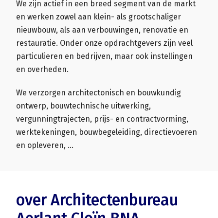
We zijn actief in een breed segment van de markt
en werken zowel aan klein- als grootschaliger
nieuwbouw, als aan verbouwingen, renovatie en
restauratie. Onder onze opdrachtgevers zijn veel
particulieren en bedrijven, maar ook instellingen
en overheden.
We verzorgen architectonisch en bouwkundig
ontwerp, bouwtechnische uitwerking,
vergunningtrajecten, prijs- en contractvorming,
werktekeningen, bouwbegeleiding, directievoeren
en opleveren, …
over Architectenbureau