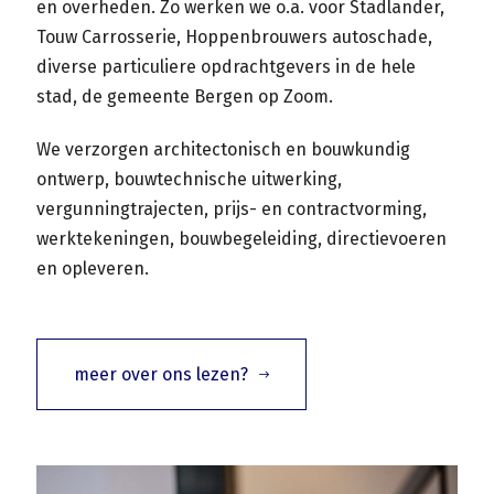
en overheden. Zo werken we o.a. voor Stadlander,
Touw Carrosserie, Hoppenbrouwers autoschade,
diverse particuliere opdrachtgevers in de hele
stad, de gemeente Bergen op Zoom.
We verzorgen architectonisch en bouwkundig
ontwerp, bouwtechnische uitwerking,
vergunningtrajecten, prijs- en contractvorming,
werktekeningen, bouwbegeleiding, directievoeren
en opleveren.
meer over ons lezen?