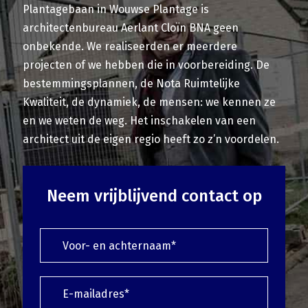
Plantagebaan in Wouwse Plantage is
architectenbureau Aerlant Cloïn BNA geen
onbekende. We realiseerden er meerdere
projecten of we hebben die in voorbereiding. De
bestemmingsplannen, de Nota Ruimtelijke
Kwaliteit, de dynamiek, de mensen: we kennen ze
en we weten de weg. Het inschakelen van een
architect uit de eigen regio heeft zo z’n voordelen.
Neem vrijblijvend contact op