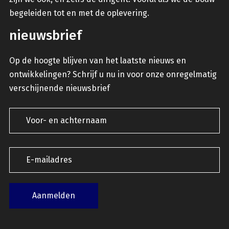
begeleiden tot en met de oplevering.
nieuwsbrief
Op de hoogte blijven van het laatste nieuws en
ontwikkelingen? Schrijf u nu in voor onze onregelmatig
verschijnende nieuwsbrief