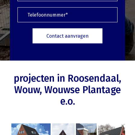
projecten in Roosendaal,
Wouw, Wouwse Plantage
e.o.