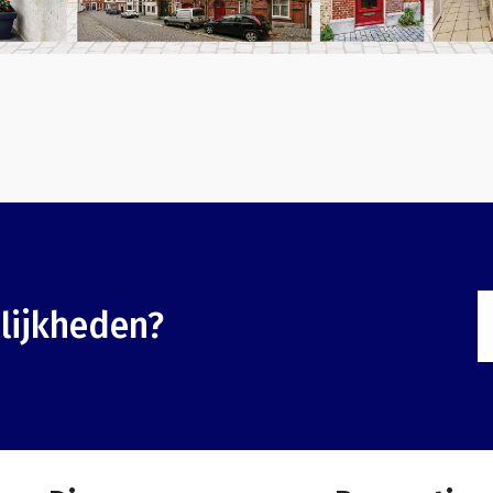
lijkheden?