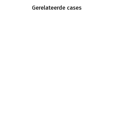
Gerelateerde cases