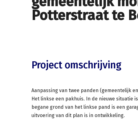
gemeentelijk mo
Potterstraat te 
Project omschrijving
Aanpassing van twee panden (gemeentelijk en 
Het linkse een pakhuis. In de nieuwe situatie
begane grond van het linkse pand is een gara
uitvoering van dit plan is in ontwikkeling.