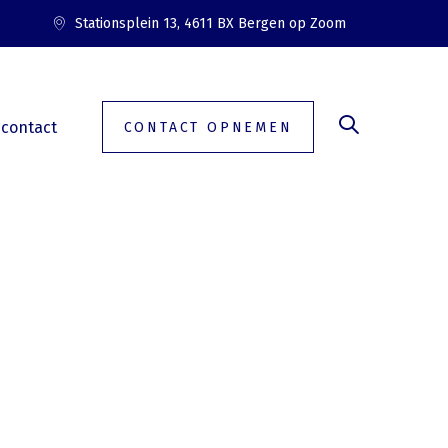
Stationsplein 13, 4611 BX Bergen op Zoom
contact
CONTACT OPNEMEN