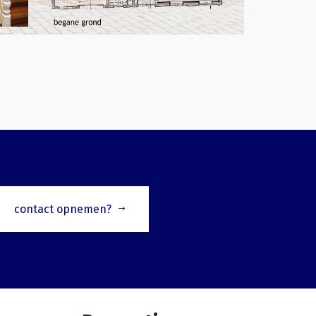
contact opnemen?