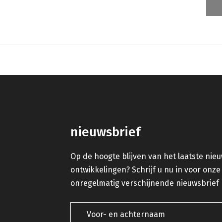
nieuwsbrief
Op de hoogte blijven van het laatste nie
ontwikkelingen? Schrijf u nu in voor onze
onregelmatig verschijnende nieuwsbrief