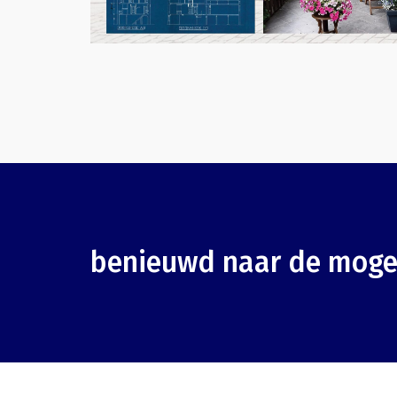
benieuwd naar de moge