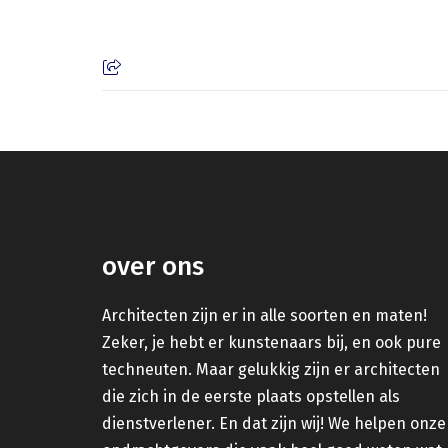
over ons
Architecten zijn er in alle soorten en maten!
Zeker, je hebt er kunstenaars bij, en ook pure
techneuten. Maar gelukkig zijn er architecten
die zich in de eerste plaats opstellen als
dienstverlener. En dat zijn wij! We helpen onze