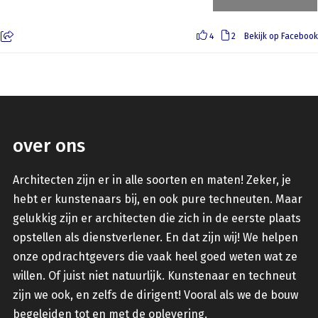
4
2
Bekijk op Facebook
over ons
Architecten zijn er in alle soorten en maten! Zeker, je
hebt er kunstenaars bij, en ook pure techneuten. Maar
gelukkig zijn er architecten die zich in de eerste plaats
opstellen als dienstverlener. En dat zijn wij! We helpen
onze opdrachtgevers die vaak heel goed weten wat ze
willen. Of juist niet natuurlijk. Kunstenaar en techneut
zijn we ook, en zelfs de dirigent! Vooral als we de bouw
begeleiden tot en met de oplevering.