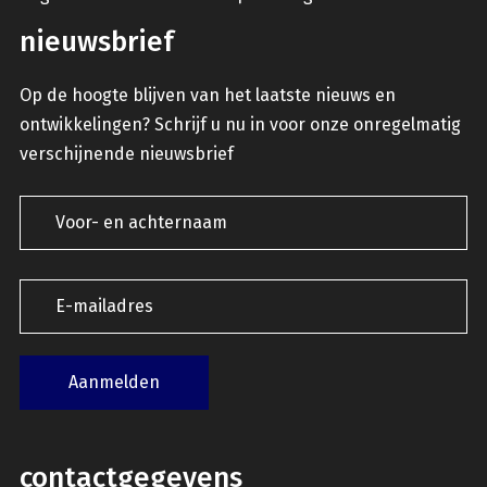
nieuwsbrief
Op de hoogte blijven van het laatste nieuws en
ontwikkelingen? Schrijf u nu in voor onze onregelmatig
verschijnende nieuwsbrief
contactgegevens