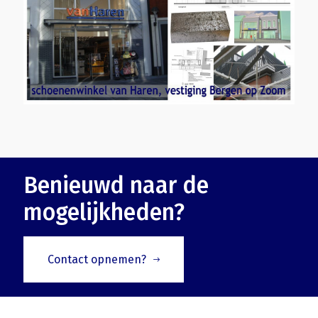
Benieuwd naar de
mogelijkheden?
Contact opnemen?