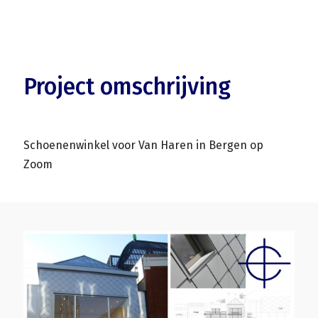
Project omschrijving
Schoenenwinkel voor Van Haren in Bergen op
Zoom