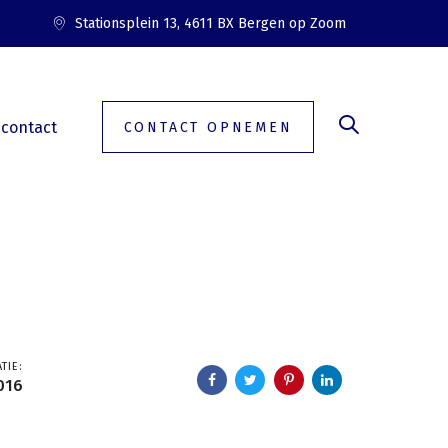
Stationsplein 13, 4611 BX Bergen op Zoom
contact
CONTACT OPNEMEN
TIE:
016