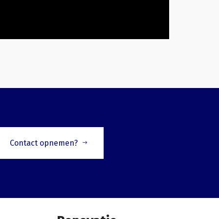
Contact opnemen?