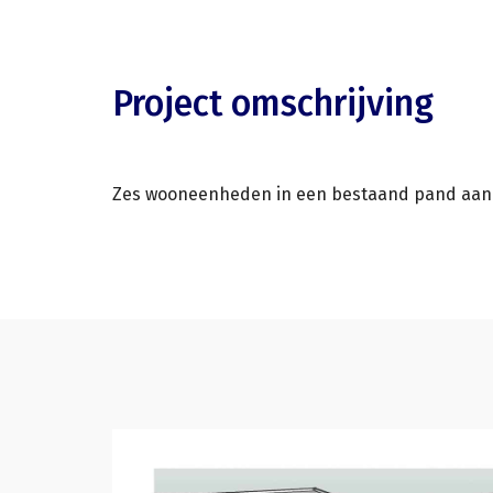
Project omschrijving
Zes wooneenheden in een bestaand pand aan he