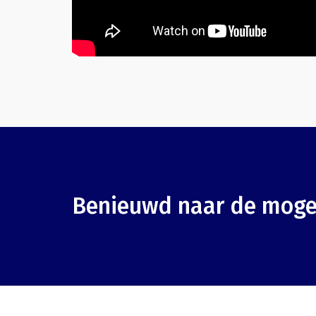
Benieuwd naar de moge