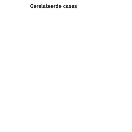
Gerelateerde cases