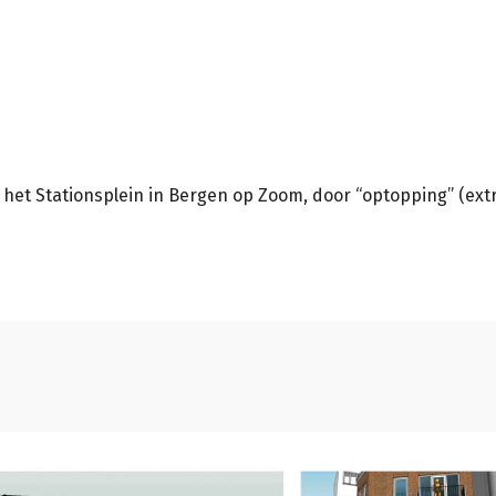
t Stationsplein in Bergen op Zoom, door “optopping” (extr