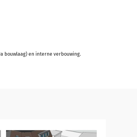
a bouwlaag) en interne verbouwing.