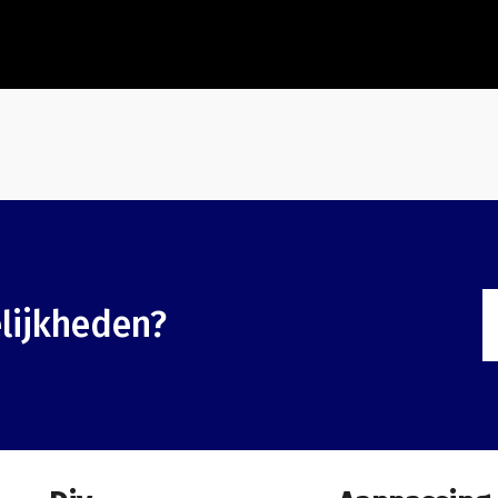
lijkheden?