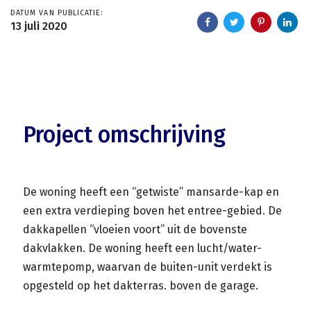
DATUM VAN PUBLICATIE:
13 juli 2020
Project omschrijving
De woning heeft een “getwiste” mansarde-kap en
een extra verdieping boven het entree-gebied. De
dakkapellen “vloeien voort” uit de bovenste
dakvlakken. De woning heeft een lucht/water-
warmtepomp, waarvan de buiten-unit verdekt is
opgesteld op het dakterras. boven de garage.