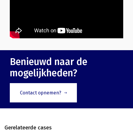
Benieuwd naar de
mogelijkheden?
Contact opnemen?
Gerelateerde cases