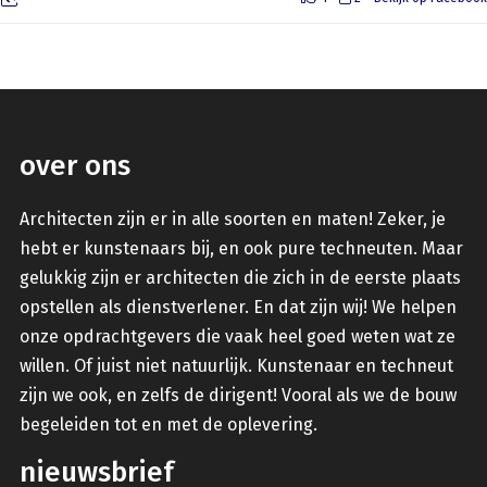
over ons
Architecten zijn er in alle soorten en maten! Zeker, je
hebt er kunstenaars bij, en ook pure techneuten. Maar
gelukkig zijn er architecten die zich in de eerste plaats
opstellen als dienstverlener. En dat zijn wij! We helpen
onze opdrachtgevers die vaak heel goed weten wat ze
willen. Of juist niet natuurlijk. Kunstenaar en techneut
zijn we ook, en zelfs de dirigent! Vooral als we de bouw
begeleiden tot en met de oplevering.
nieuwsbrief