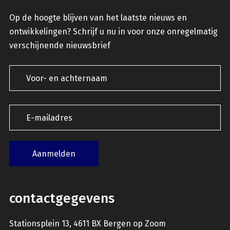
Op de hoogte blijven van het laatste nieuws en
ontwikkelingen? Schrijf u nu in voor onze onregelmatig
verschijnende nieuwsbrief
contactgegevens
Stationsplein 13, 4611 BX Bergen op Zoom