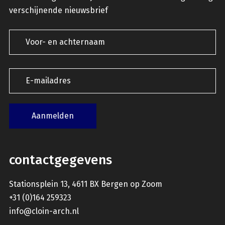
verschijnende nieuwsbrief
contactgegevens
Stationsplein 13, 4611 BX Bergen op Zoom
+31 (0)164 259323
info@cloin-arch.nl