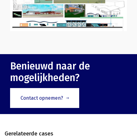
Benieuwd naar de
mogelijkheden?
Contact opnemen?
Gerelateerde cases