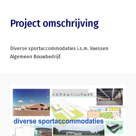
Project omschrijving
Diverse sportaccommodaties i.s.m. Vaessen
Algemeen Bouwbedrijf.