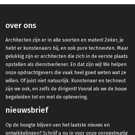
over ons
Architecten zijn er in alle soorten en maten! Zeker, je
hebt er kunstenaars bij, en ook pure techneuten. Maar
gelukkig zijn er architecten die zich in de eerste plaats
opstellen als dienstverlener. En dat zijn wij! We helpen
onze opdrachtgevers die vaak heel goed weten wat ze
willen. Of juist niet natuurlijk. Kunstenaar en techneut
zijn we ook, en zelfs de dirigent! Vooral als we de bouw
begeleiden tot en met de oplevering.
nieuwsbrief
Op de hoogte blijven van het laatste nieuws en
ontwikkelingen? Schrijf u nu in voor onze onregelmatig