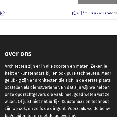
4
2
Bekijk op Facebook
over ons
Architecten zijn er in alle soorten en maten! Zeker, je
hebt er kunstenaars bij, en ook pure techneuten. Maar
gelukkig zijn er architecten die zich in de eerste plaats
opstellen als dienstverlener. En dat zijn wij! We helpen
onze opdrachtgevers die vaak heel goed weten wat ze
willen. Of juist niet natuurlijk. Kunstenaar en techneut
zijn we ook, en zelfs de dirigent! Vooral als we de bouw
begeleiden tot en met de oplevering.