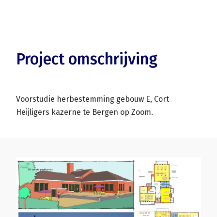
Project omschrijving
Voorstudie herbestemming gebouw E, Cort
Heijligers kazerne te Bergen op Zoom.