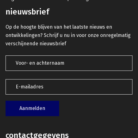
nieuwsbrief
Op de hoogte blijven van het laatste nieuws en
ontwikkelingen? Schrijf u nu in voor onze onregelmatig
verschijnende nieuwsbrief
contactgegevens