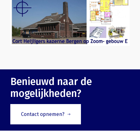
Benieuwd naar de
mogelijkheden?
Contact opnemen?