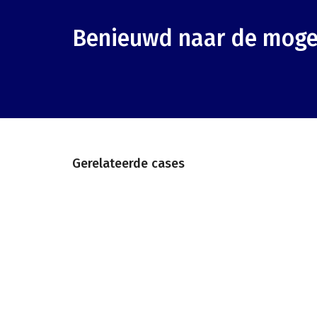
Benieuwd naar de moge
Gerelateerde cases