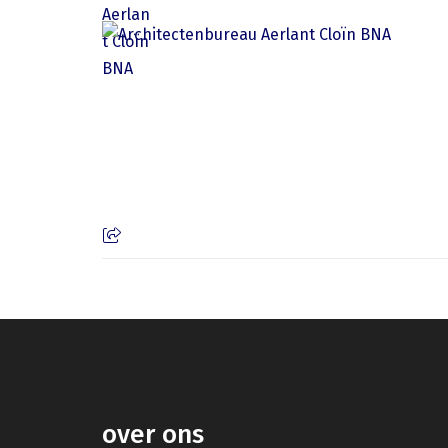
over ons