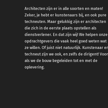
Architecten zijn er in alle soorten en maten!
Zeker, je hebt er kunstenaars bij, en ook pure
techneuten. Maar gelukkig zijn er architecten
die zich in de eerste plaats opstellen als
dienstverlener. En dat zijn wij! We helpen onze
opdrachtgevers die vaak heel goed weten wat
ze willen. Of juist niet natuurlijk. Kunstenaar e
techneut zijn we ook, en zelfs de dirigent! Voor
als we de bouw begeleiden tot en met de
oplevering.