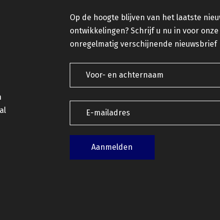
Op de hoogte blijven van het laatste nie
ontwikkelingen? Schrijf u nu in voor onze
onregelmatig verschijnende nieuwsbrief
n
al