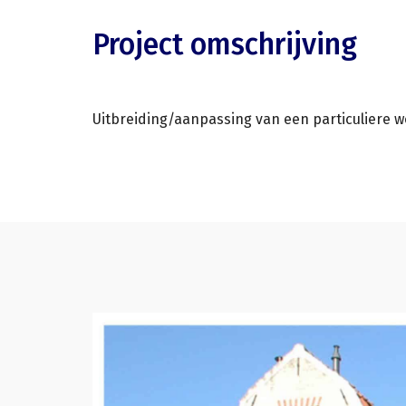
Project omschrijving
Uitbreiding/aanpassing van een particuliere 