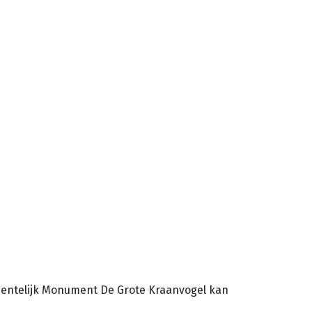
.
meentelijk Monument De Grote Kraanvogel kan