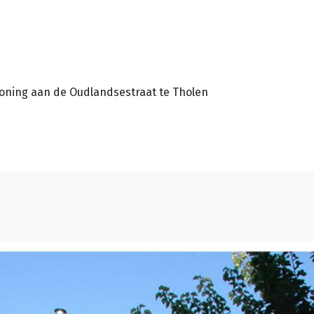
woning aan de Oudlandsestraat te Tholen