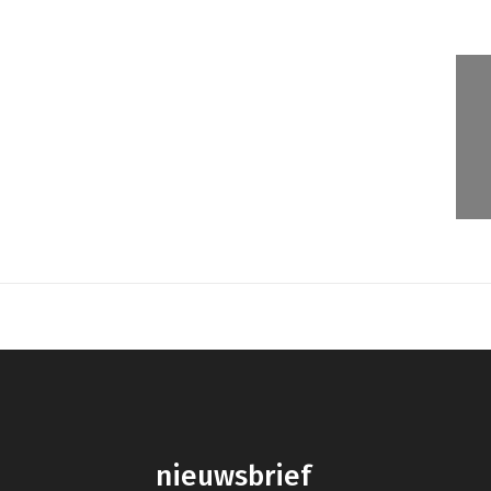
nieuwsbrief