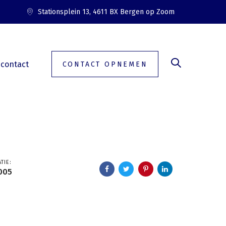
Stationsplein 13, 4611 BX Bergen op Zoom
contact
CONTACT OPNEMEN
TIE:
005