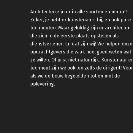
Architecten zijn er in alle soorten en maten!
Zeker, je hebt er kunstenaars bij, en ook pure
techneuten. Maar gelukkig zijn er architecten
die zich in de eerste plaats opstellen als
dienstverlener. En dat zijn wij! We helpen onze
opdrachtgevers die vaak heel goed weten wat
ze willen. Of juist niet natuurlijk. Kunstenaar e
techneut zijn we ook, en zelfs de dirigent! Voor
als we de bouw begeleiden tot en met de
oplevering.