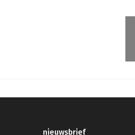
nieuwsbrief