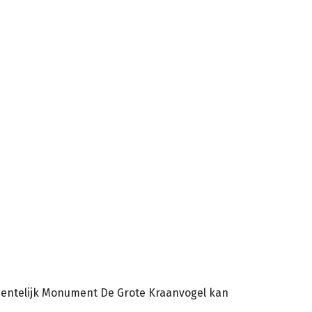
meentelijk Monument De Grote Kraanvogel kan