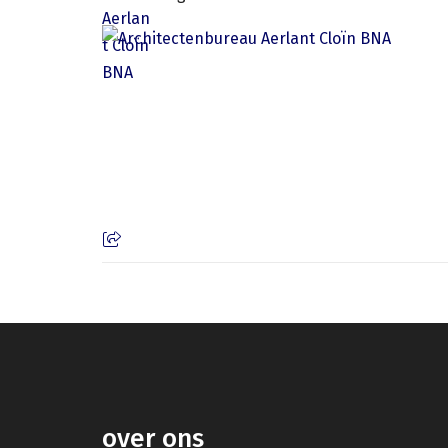
over ons