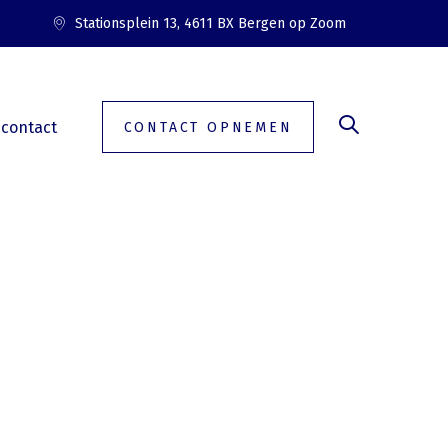
Stationsplein 13, 4611 BX Bergen op Zoom
contact
CONTACT OPNEMEN