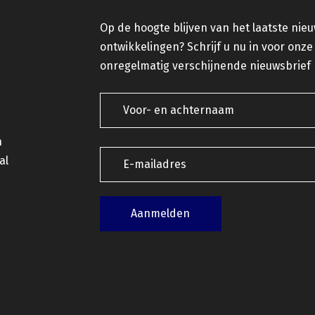
Op de hoogte blijven van het laatste nie
ontwikkelingen? Schrijf u nu in voor onze
onregelmatig verschijnende nieuwsbrief
n
al