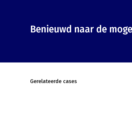
Benieuwd naar de moge
Gerelateerde cases