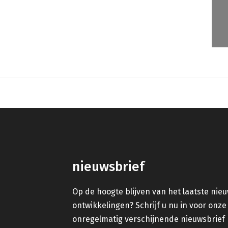
nieuwsbrief
Op de hoogte blijven van het laatste nie
ontwikkelingen? Schrijf u nu in voor onze
onregelmatig verschijnende nieuwsbrief