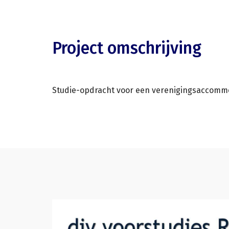
Project omschrijving
Studie-opdracht voor een verenigingsaccommo