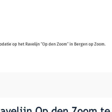
datie op het Ravelijn “Op den Zoom” in Bergen op Zoom.