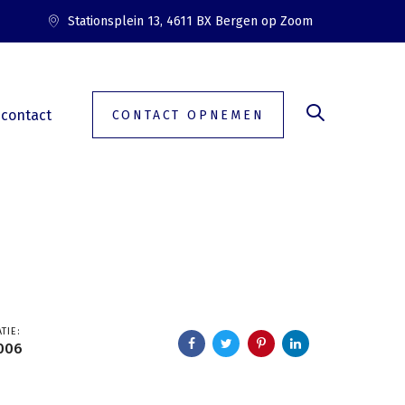
Stationsplein 13, 4611 BX Bergen op Zoom
contact
CONTACT OPNEMEN
TIE:
006