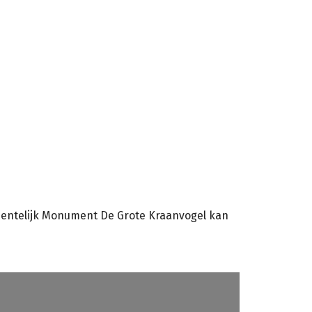
meentelijk Monument De Grote Kraanvogel kan