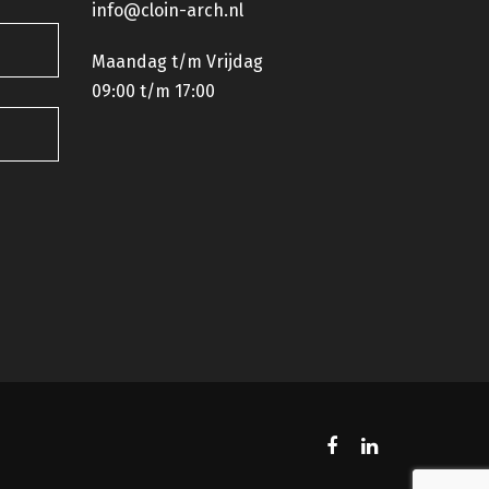
info@cloin-arch.nl
Maandag t/m Vrijdag
09:00 t/m 17:00