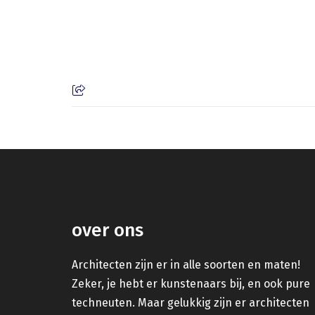
over ons
Architecten zijn er in alle soorten en maten!
Zeker, je hebt er kunstenaars bij, en ook pure
techneuten. Maar gelukkig zijn er architecten