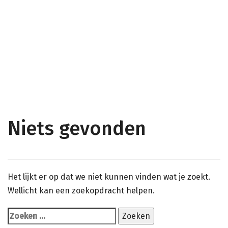
Zoeken
naar:
Niets gevonden
Het lijkt er op dat we niet kunnen vinden wat je zoekt.
Wellicht kan een zoekopdracht helpen.