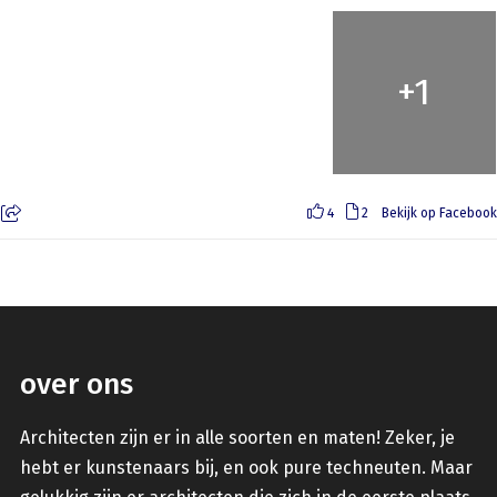
+
1
4
2
Bekijk op Facebook
over ons
Architecten zijn er in alle soorten en maten! Zeker, je
hebt er kunstenaars bij, en ook pure techneuten. Maar