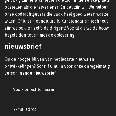
gelukkig zijn er architecten die zich in de eerste plaats
opstellen als dienstverlener. En dat zijn wij! We helpen
onze opdrachtgevers die vaak heel goed weten wat ze
willen. Of juist niet natuurlijk. Kunstenaar en techneut
zijn we ook, en zelfs de dirigent! Vooral als we de bouw
begeleiden tot en met de oplevering.
nieuwsbrief
Op de hoogte blijven van het laatste nieuws en
ontwikkelingen? Schrijf u nu in voor onze onregelmatig
verschijnende nieuwsbrief