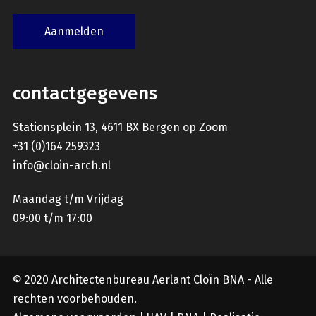
contactgegevens
Stationsplein 13, 4611 BX Bergen op Zoom
+31 (0)164 259323
info@cloin-arch.nl
Maandag t/m Vrijdag
09:00 t/m 17:00
© 2020 Architectenbureau Aerlant Cloïn BNA - Alle
rechten voorbehouden.